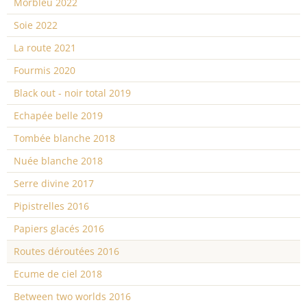
Morbleu 2022
Soie 2022
La route 2021
Fourmis 2020
Black out - noir total 2019
Echapée belle 2019
Tombée blanche 2018
Nuée blanche 2018
Serre divine 2017
Pipistrelles 2016
Papiers glacés 2016
Routes déroutées 2016
Ecume de ciel 2018
Between two worlds 2016