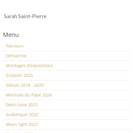
Sarah Saint-Pierre
Menu
Parcours
Démarche
Montages d'expositions
Eclosion 2025
Valises 2018 - 2025
Monnaie du Pape 2024
Demi-lune 2023
Arabesque 2022
Moon light 2022