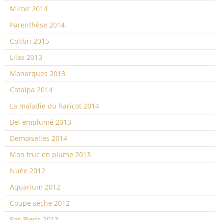
Miroir 2014
Parenthèse 2014
Colibri 2015
Lilas 2013
Monarques 2013
Catalpa 2014
La maladie du haricot 2014
Bel emplumé 2013
Demoiselles 2014
Mon truc en plume 2013
Nuée 2012
Aquarium 2012
Coupe sèche 2012
Pas Pieds 2013