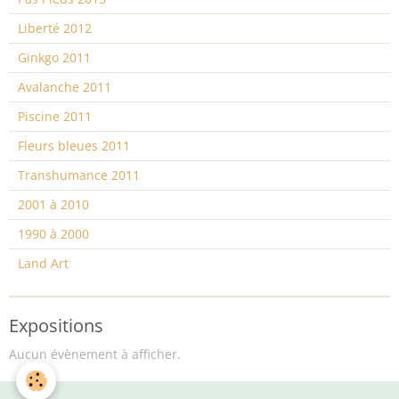
Liberté 2012
Ginkgo 2011
Avalanche 2011
Piscine 2011
Fleurs bleues 2011
Transhumance 2011
2001 à 2010
1990 à 2000
Land Art
Expositions
Aucun évènement à afficher.